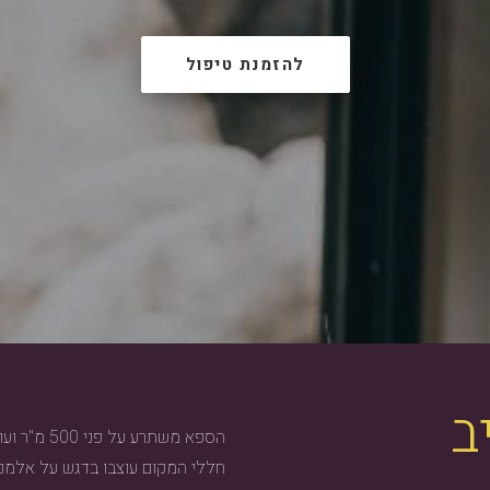
להזמנת טיפול
ב
הספא משתרע 
חללי המקום עוצבו בדגש על אלמנטים