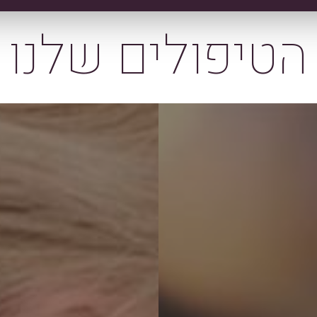
הטיפולים שלנו