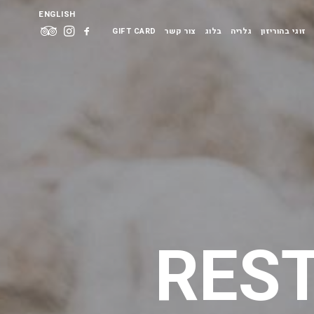
ENGLISH
זוגי בהוריזון
גלריה
בלוג
צור קשר
GIFT CARD
RES