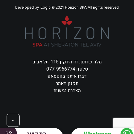
Developed by
iLogic
© 2021 Horizon SPA All rights reserved
מלון שרתון, רח הירקון 115, תל אביב
טלפון 077-9966774
דברו איתנו בווטסאפ
תקנון האתר
הצהרת נגישות