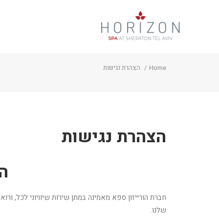
Home
הצהרת נגישות
הצהרת נגישות
ה
חברת הורייזון ספא מאמינה במתן שירות שיוויוני לכל, ו
שלנו.