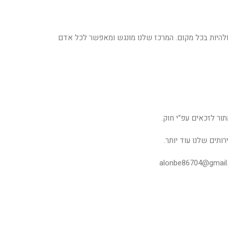
 ולהיות בכל מקום. המרכז שלנו מונגש ומאפשר לכל אדם
תור לזכאים עפ“י חוק.
ותים שלנו עוד יותר.