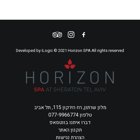
Developed by
iLogic
© 2021 Horizon SPA All rights reserved
מלון שרתון, רח הירקון 115, תל אביב
טלפון 077-9966774
דברו איתנו בווטסאפ
תקנון האתר
הצהרת נגישות