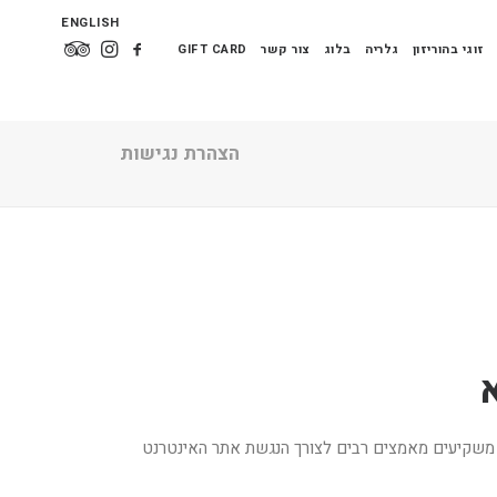
ENGLISH
זוגי בהוריזון
גלריה
בלוג
צור קשר
GIFT CARD
הצהרת נגישות
נו משקיעים מאמצים רבים לצורך הנגשת אתר האינטרנט