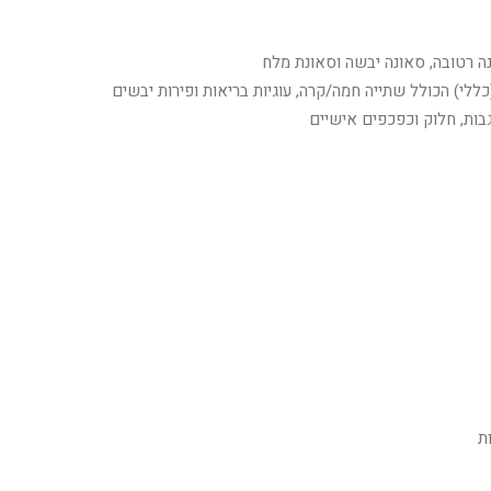
ה רטובה, סאונה יבשה וסאונת מלח
ללי) הכולל שתייה חמה/קרה, עוגיות בריאות ופירות יבשים
בות, חלוק וכפכפים אישיים