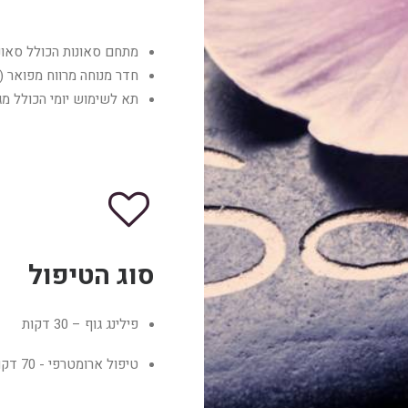
מתחם סאונות הכולל סאונ
חדר מנוחה מרווח מפואר (כ
תא לשימוש יומי הכולל מג
סוג הטיפול
פילינג גוף – 30 דקות
טיפול ארומטרפי - 70 דקות