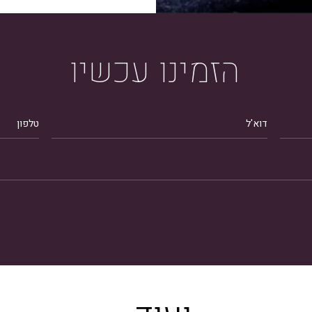
הזמינו
עכשיו