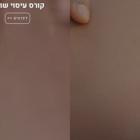
קורס עיסוי שוו
לפרטים >>