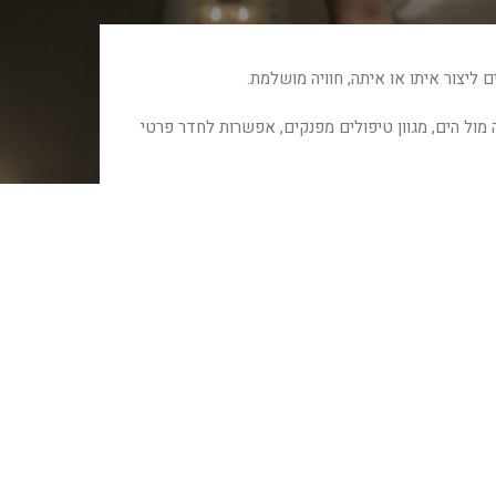
ליצור איתו או איתה, חוויה מושלמת.
 מול הים, מגוון טיפולים מפנקים, אפשרות לחדר פרטי