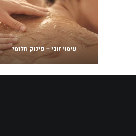
עיסוי זוגי – פינוק חלומי