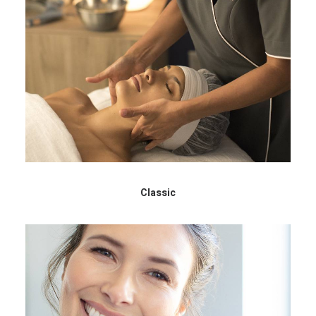
Classic