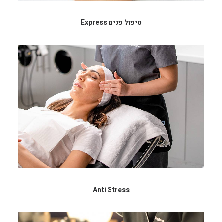
טיפול פנים Express
Anti Stress