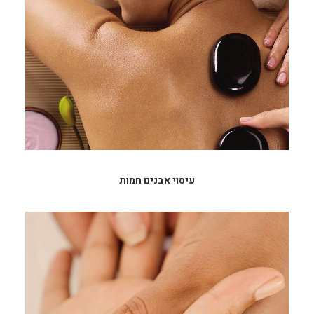
עיסוי אבנים חמות