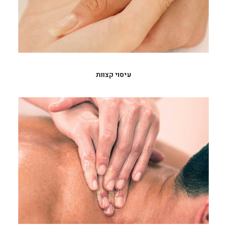
עיסוי קצוות