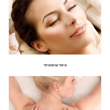
עיסוי ארומתרפי