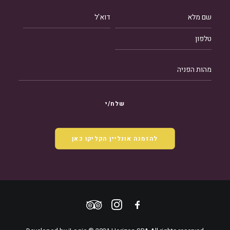
להזמנה אונליין הקליקו כאן