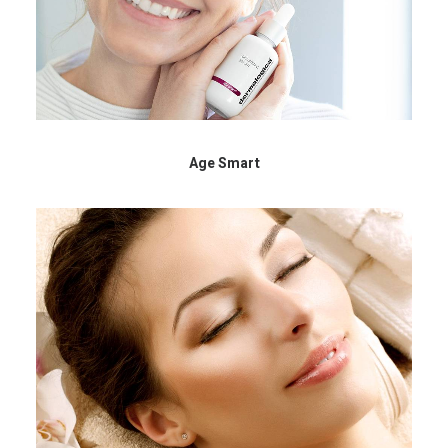
Age Smart