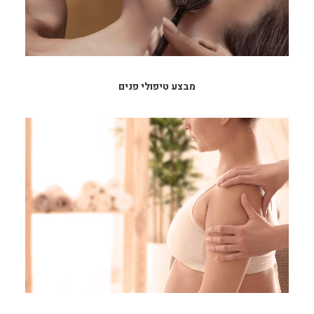
מבצע טיפולי פנים