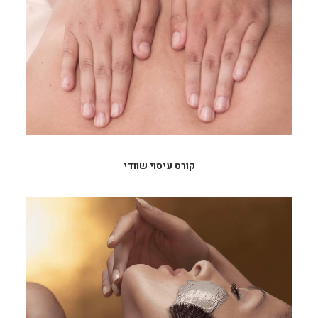
קורס עיסוי שוודי