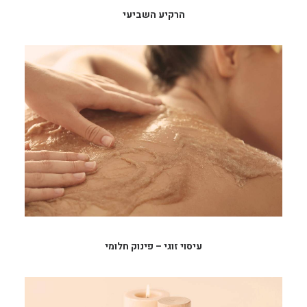
הרקיע השביעי
עיסוי זוגי – פינוק חלומי