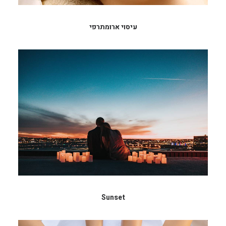
עיסוי ארומתרפי
Sunset