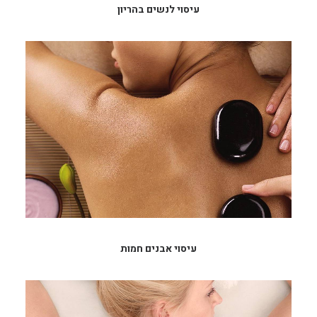
עיסוי לנשים בהריון
עיסוי אבנים חמות