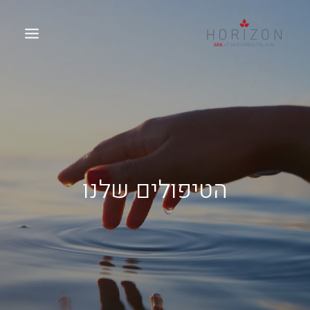
הטיפולים שלנו