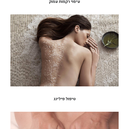
עיסוי רקמות עמוק
טיפול פילינג