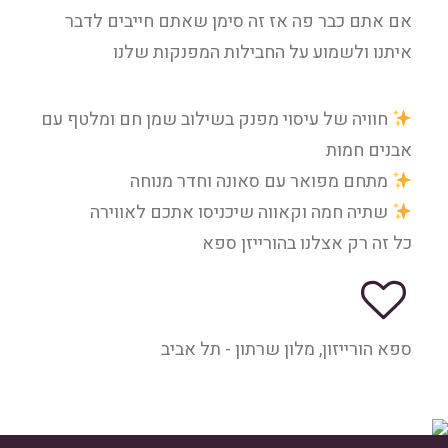
אם אתם כבר פה אז זה סימן שאתם חייבים לדבר
איתנו ולשמוע על החבילות המפנקות שלנו
חוויה של עיסוי מפנק בשילוב שמן חם ומלטף עם
אבנים חמות
מתחם מפואר עם סאונה וחדר מנוחה
שתיה חמה וקאווה שיכניסו אתכם לאווירה
כל זה רק אצלנו בהורייזן ספא
ספא הורייזון, מלון שרתון - תל אביב