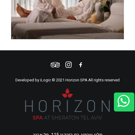
Developed by
iLogic
© 2021 Horizon SPA All rights reserved