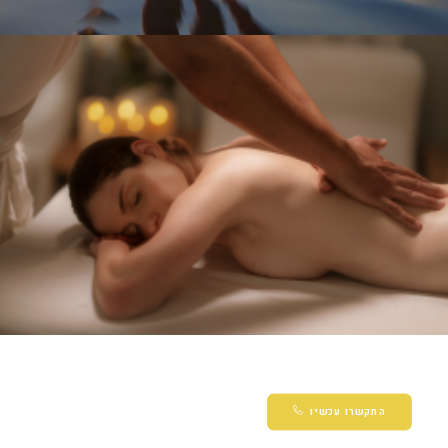
התקשרו עכשיו