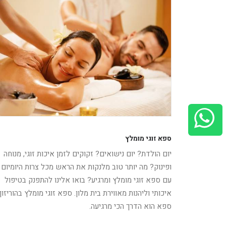
ספא זוגי מומלץ
יום הולדת? יום נישואים? זקוקים לזמן איכות זוגי, מנוחה
ופינוק? מה יותר טוב מלנקות את הראש מכל צרות היומיום
עם ספא זוגי מומלץ ומרגיע? בואו אלינו להתפנק בטיפול
איכותי וליהנות מאווירת בית מלון. ספא זוגי מומלץ בהוריזון
ספא הוא הדרך הכי מרגיעה.