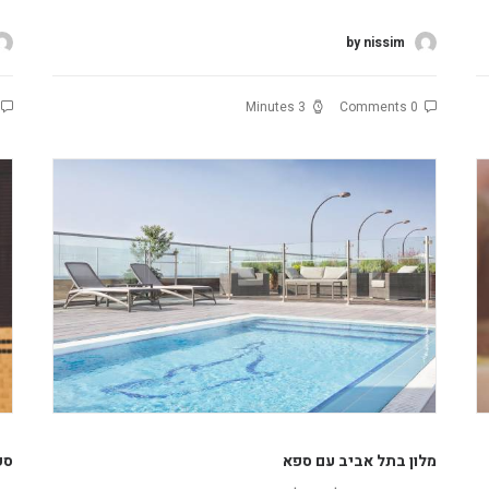
by nissim
3 Minutes
0 Comments
מלון בתל אביב עם ספא
ספ