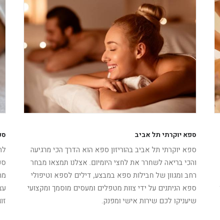
ספא יוקרתי תל אביב
ספ
ספא יוקרתי תל אביב בהוריזון ספא הוא הדרך הכי מרגיעה
לה
והכי בריאה לשחרר את לחצי היומיום. אצלנו תמצאו מבחר
ספ
רחב ומגוון של חבילות ספא במבצע, דילים לספא וטיפולי
מר
ספא הניתנים על ידי צוות מטפלים ומעסים מוסמך ומקצועי
עצ
שיעניקו לכם שירות אישי ומפנק.
זו