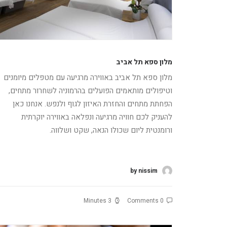
מלון ספא תל אביב
מלון ספא תל אביב באווירה מרגיעה עם מטפלים מיומנים
וטיפולים מותאמים הפועלים בהרמוניה לשחרור מתחים,
הפחתת מתחים והחזרת האיזון לגוף ולנפש. אנחנו כאן
להעניק לכם חוויה מרגיעה ונפלאה באווירה יוקרתית
ורומנטית ליום שכולו הנאה, שקט ושלווה.
קרא עוד
by nissim
3 Minutes
0 Comments