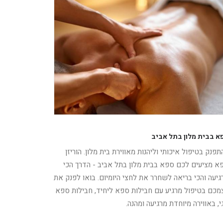
א בבית מלון בתל אביב
תפנק בטיפול איכותי וליהנות מאווירת בית מלון. הוריזן
א מציעים לכם ספא בבית מלון בתל אביב - הדרך הכי
גיעה והכי בריאה לשחרר את לחצי היומיום. בואו לפנק את
מכם בטיפול מרגיע עם חבילות ספא ליחיד, חבילות ספא
גי, באווירה מיוחדת מרגיעה ומהנה.