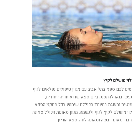
לוי מושלם לקיץ
מינו לכם ספא בתל אביב עם מגוון טיפולים נפלאים לגוף
נפש. בואו להתפנק ביום ספא שהוא חוויה ייחודית,
מנטית ומענגת במיוחד הכוללת שימוש בכל מתקני הספא.
לוי מושלם לקיץ לגוף ולנשמה. מגוון סאונות הכולל סאונה
ובה, סאונה יבשה וסאונה לחה. ספא הוריזן
רא עוד