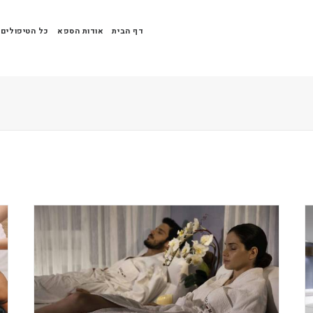
דף הבית
אודות הספא
כל הטיפולים