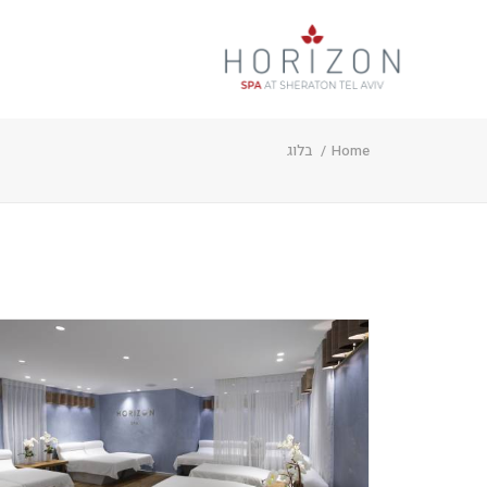
Home
בלוג