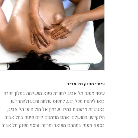
עיסוי מפנק תל אביב
עיסוי מפנק תל אביב לחוויית ספא מושלמת במלון יוקרה.
בואו ליהנות מכל רגע, לתפוס שלווה ורוגע ולהתחדש
באנרגיות מרעננות במלון שרתון אל מול חופי תל אביב,
הלוקיישן המושלם! אתם מוזמנים ליום פינוק בתל אביב
בספא מפנק במתחם מפואר ומרווח. עיסוי מפנק תל אביב
קרא עוד