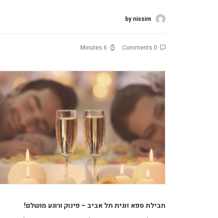
by nissim
6 Minutes
0 Comments
חבילת ספא זוגית תל אביב – פינוק ורוגע מושלם!