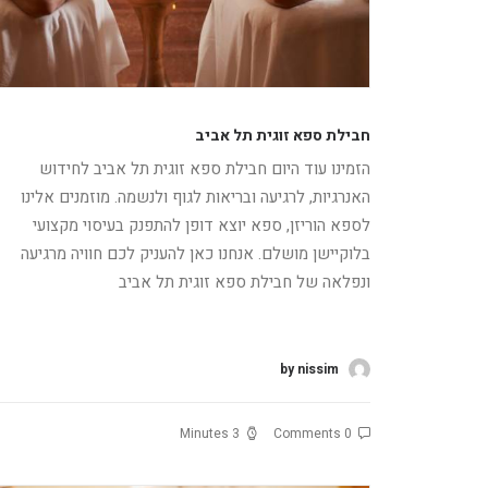
חבילת ספא זוגית תל אביב
הזמינו עוד היום חבילת ספא זוגית תל אביב לחידוש
האנרגיות, לרגיעה ובריאות לגוף ולנשמה. מוזמנים אלינו
לספא הוריזן, ספא יוצא דופן להתפנק בעיסוי מקצועי
בלוקיישן מושלם. אנחנו כאן להעניק לכם חוויה מרגיעה
ונפלאה של חבילת ספא זוגית תל אביב
קרא עוד
by nissim
3 Minutes
0 Comments