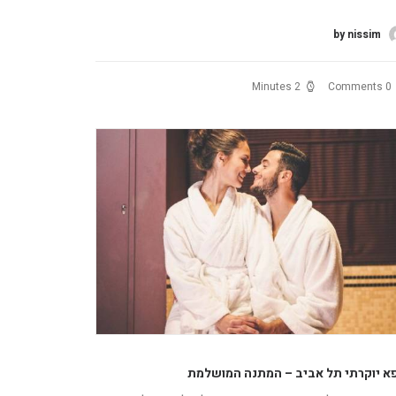
by nissim
2 Minutes
0 Comments
א יוקרתי תל אביב – המתנה המושלמת