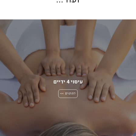
עיסוי 4 ידיים
לפרטים >>