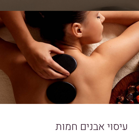
עיסוי אבנים חמות