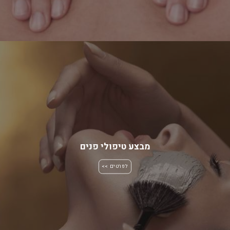
מבצע טיפולי פנים
לפרטים >>