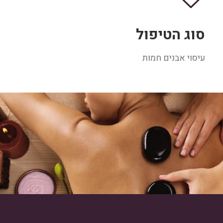
סוג הטיפול
עיסוי אבנים חמות