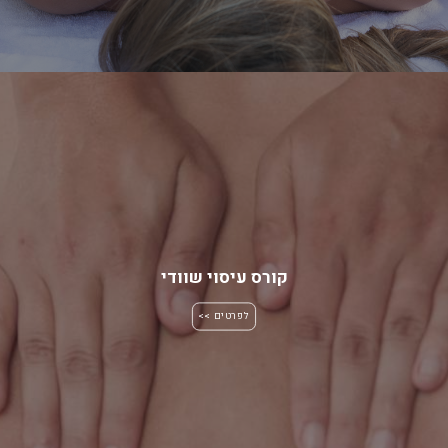
קורס עיסוי שוודי
לפרטים >>