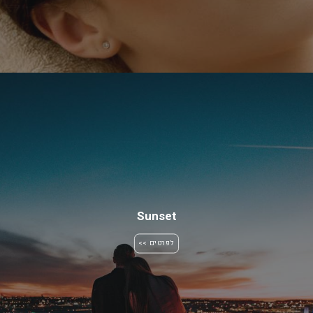
Sunset
לפרטים >>