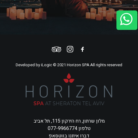
Developed by
iLogic
© 2021 Horizon SPA All rights reserved
מלון שרתון, רח הירקון 115, תל אביב
טלפון 077-9966774
דברו איתנו בווטסאפ