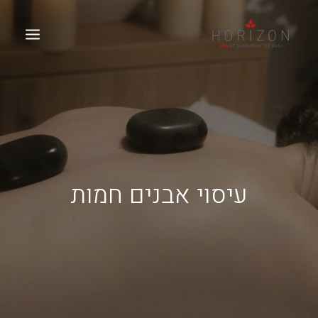
עיסוי אבנים חמות