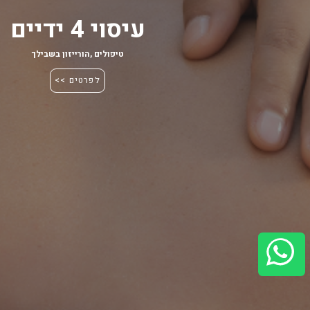
עיסוי 4 ידיים
טיפולים
,
הורייזון בשבילך
לפרטים >>