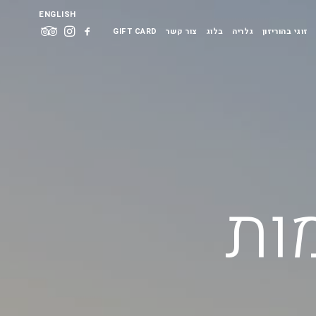
ENGLISH
זוגי בהוריזון
גלריה
בלוג
צור קשר
GIFT CARD
ות