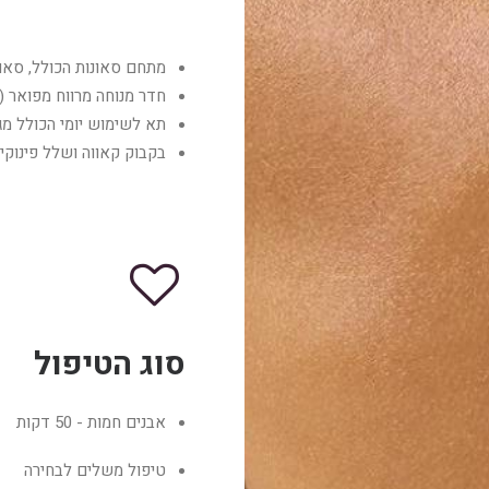
מתחם סאונות הכולל, סאו
חדר מנוחה מרווח מפואר (כ
תא לשימוש יומי הכולל מג
בקבוק קאווה ושלל פינוקי
סוג הטיפול
אבנים חמות - 50 דקות
טיפול משלים לבחירה