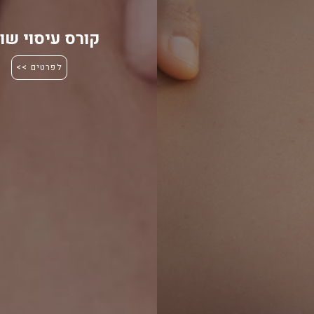
קורס עיסוי שוו
לפרטים >>