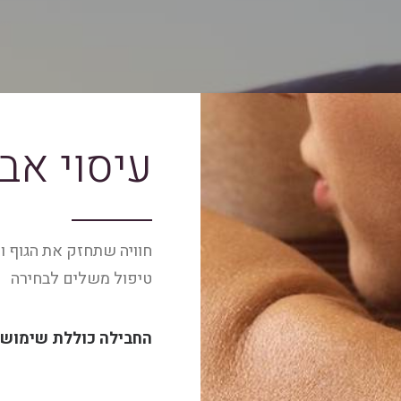
עיסוי אב
טיפול משלים לבחירה
החבילה כוללת שימוש 