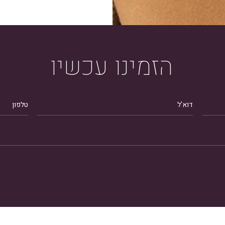
הזמינו
עכשיו