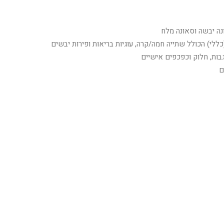
נה יבשה וסאונה מלח
ללי) הכולל שתייה חמה/קרה, עוגיות בריאות ופירות יבשים
בות, חלוק וכפכפים אישיים
ם