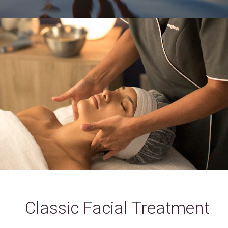
Classic Facial Treatment