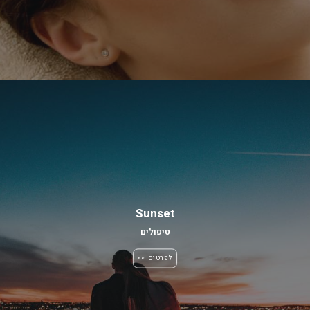
Sunset
טיפולים
לפרטים >>