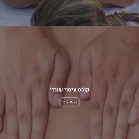
קורס עיסוי שוודי
לפרטים >>