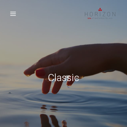
Classic