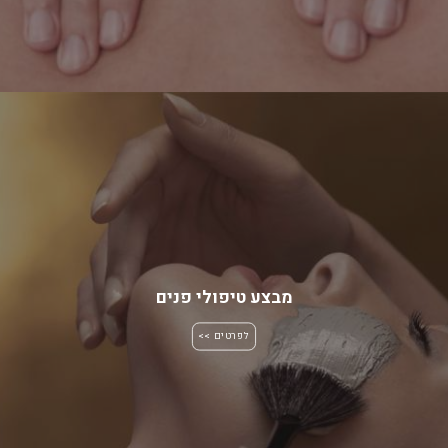
מבצע טיפולי פנים
לפרטים >>