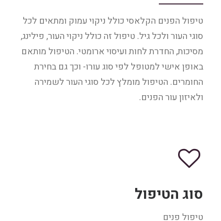
טיפול הפנים הקלאסי כולל ניקוי עמוק ומתאים לכל
סוגי העור ולכל גיל. טיפול זה כולל ניקוי העור, פילינג,
מסיכות, החדרת לחות ועיסוי ארומטי. הטיפול מותאם
באופן אישי למטופל לפי סוג עורו- וכך גם בחירת
החומרים. הטיפול מומלץ לכל סוגי העור לשמירה
ולאיזון עור הפנים.
סוג הטיפול
טיפול פנים