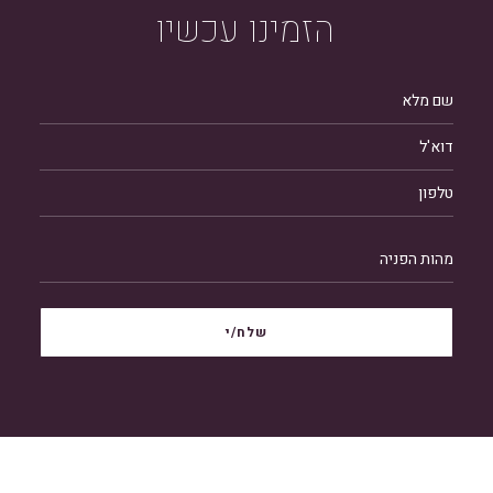
הזמינו
עכשיו