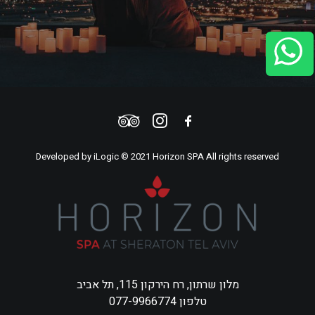
Developed by
iLogic
© 2021 Horizon SPA All rights reserved
מלון שרתון, רח הירקון 115, תל אביב
טלפון 077-9966774