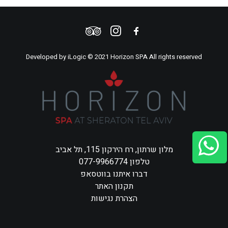
Developed by
iLogic
© 2021 Horizon SPA All rights reserved
מלון שרתון, רח הירקון 115, תל אביב
טלפון 077-9966774
דברו איתנו בווטסאפ
תקנון האתר
הצהרת נגישות