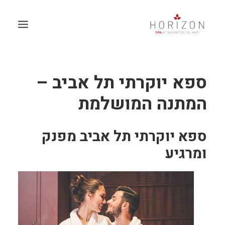
ספא יוקרתי תל אביב –
המתנה המושלמת
ספא יוקרתי תל אביב מפנק
ומרגיע