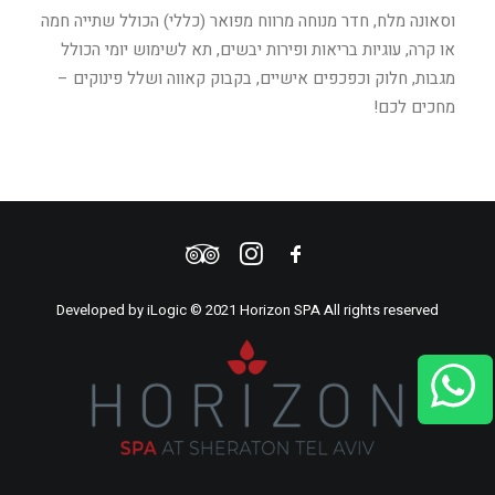
וסאונה מלח, חדר מנוחה מרווח מפואר (כללי) הכולל שתייה חמה
או קרה, עוגיות בריאות ופירות יבשים, תא לשימוש יומי הכולל
מגבות, חלוק וכפכפים אישיים, בקבוק קאווה ושלל פינוקים –
מחכים לכם!
Developed by
iLogic
© 2021 Horizon SPA All rights reserved