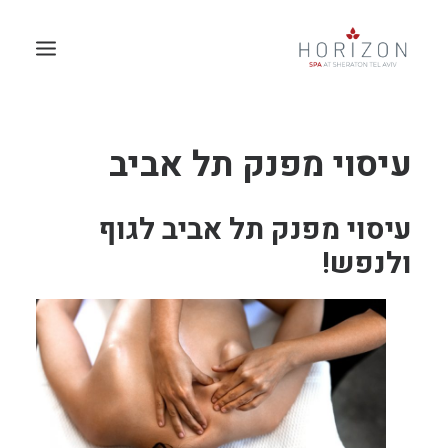
עיסוי מפנק תל אביב
עיסוי מפנק תל אביב לגוף
ולנפש!