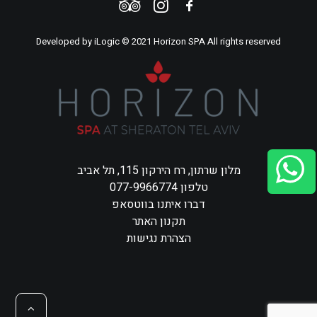
Developed by
iLogic
© 2021 Horizon SPA All rights reserved
מלון שרתון, רח הירקון 115, תל אביב
טלפון 077-9966774
דברו איתנו בווטסאפ
תקנון האתר
הצהרת נגישות