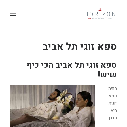
ספא זוגי תל אביב
ספא זוגי תל אביב הכי כיף
שיש!
חווית
ספא
זוגית
היא
הדרך